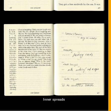
Inner spreads