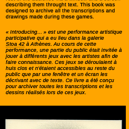
describing them throught text. This book was
designed to archive all the transcriptions and
drawings made during these games.
« Introducing... » est une performance artistique
participative qui a eu lieu dans la galerie
Stoa 42
à Athènes. Au cours de cette
performance, une partie du public était invitée à
jouer à différents jeux avec les artistes afin de
faire connaissance. Ces jeux se déroulaient à
huis clos et n'étaient accessibles au reste du
public que par une fenêtre et un écran les
décrivant avec de texte. Ce livre a été conçu
pour archiver toutes les transcriptions et les
dessins réalisés lors de ces jeux.