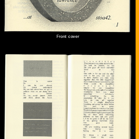
Front cover